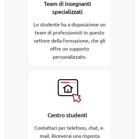
Team di insegnanti
specializzati
Lo studente ha a disposizione un
team di professionisti in questo
settore della formazione, che gli
offre un supporto
personalizzato.
Centro studenti
Contattaci per telefono, chat, e-
mail. Riceverai una risposta