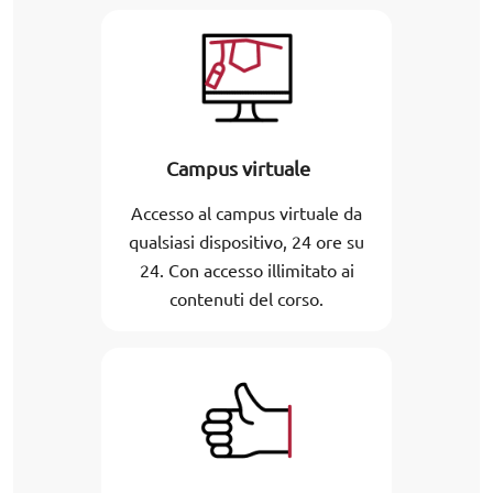
Campus virtuale
Accesso al campus virtuale da
qualsiasi dispositivo, 24 ore su
24. Con accesso illimitato ai
contenuti del corso.