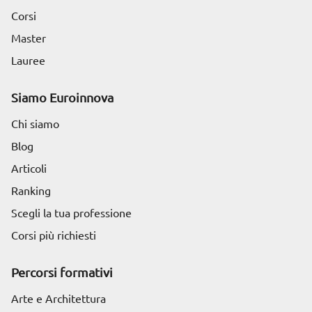
Corsi
Master
Lauree
Siamo Euroinnova
Chi siamo
Blog
Articoli
Ranking
Scegli la tua professione
Corsi più richiesti
Percorsi formativi
Arte e Architettura