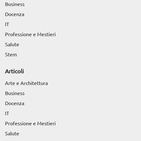
Business
Docenza
IT
Professione e Mestieri
Salute
Stem
Articoli
Arte e Architettura
Business
Docenza
IT
Professione e Mestieri
Salute