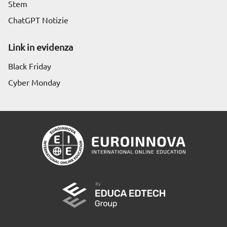
Stem
ChatGPT Notizie
Link in evidenza
Black Friday
Cyber Monday