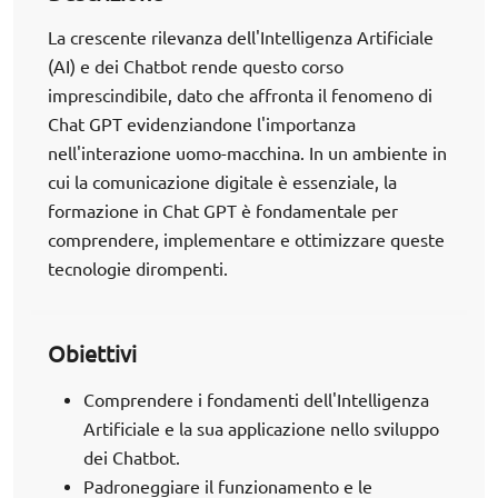
La crescente rilevanza dell'Intelligenza Artificiale
(AI) e dei Chatbot rende questo corso
imprescindibile, dato che affronta il fenomeno di
Chat GPT evidenziandone l'importanza
nell'interazione uomo-macchina. In un ambiente in
cui la comunicazione digitale è essenziale, la
formazione in Chat GPT è fondamentale per
comprendere, implementare e ottimizzare queste
tecnologie dirompenti.
Obiettivi
Comprendere i fondamenti dell'Intelligenza
Artificiale e la sua applicazione nello sviluppo
dei Chatbot.
Padroneggiare il funzionamento e le