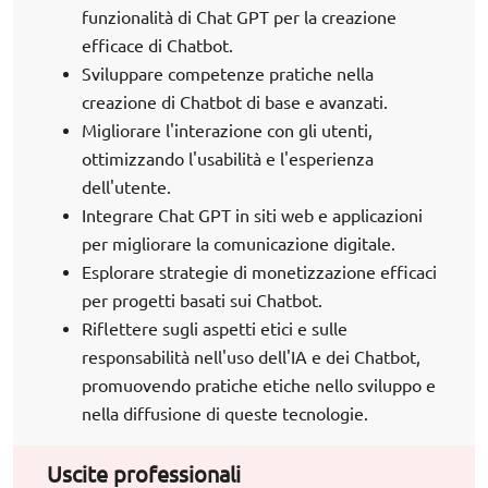
funzionalità di Chat GPT per la creazione
efficace di Chatbot.
Sviluppare competenze pratiche nella
creazione di Chatbot di base e avanzati.
Migliorare l'interazione con gli utenti,
ottimizzando l'usabilità e l'esperienza
dell'utente.
Integrare Chat GPT in siti web e applicazioni
per migliorare la comunicazione digitale.
Esplorare strategie di monetizzazione efficaci
per progetti basati sui Chatbot.
Riflettere sugli aspetti etici e sulle
responsabilità nell'uso dell'IA e dei Chatbot,
promuovendo pratiche etiche nello sviluppo e
nella diffusione di queste tecnologie.
Uscite professionali