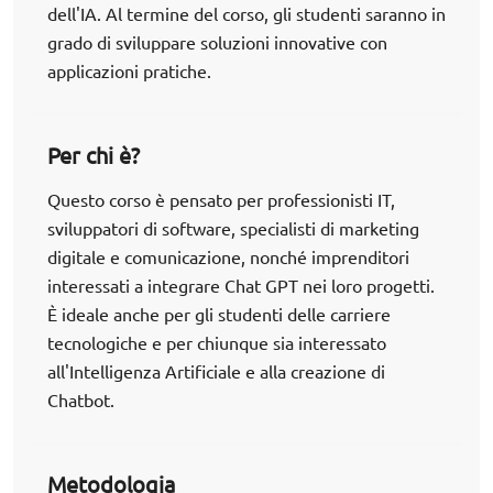
dell'IA. Al termine del corso, gli studenti saranno in
grado di sviluppare soluzioni innovative con
applicazioni pratiche.
Per chi è?
Questo corso è pensato per professionisti IT,
sviluppatori di software, specialisti di marketing
digitale e comunicazione, nonché imprenditori
interessati a integrare Chat GPT nei loro progetti.
È ideale anche per gli studenti delle carriere
tecnologiche e per chiunque sia interessato
all'Intelligenza Artificiale e alla creazione di
Chatbot.
Metodologia