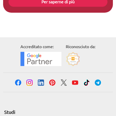
Per saperne di più
Accreditato come:
Riconosciuto da:
Studi