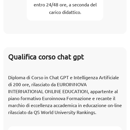
entro 24/48 ore, a seconda del
carico didattico.
Qualifica corso chat gpt
Diploma di Corso in Chat GPT e Intelligenza Artificiale
di 200 ore, rilasciato da EUROINNOVA
INTERNATIONAL ONLINE EDUCATION, appartente al
piano formativo Euroinnova Formazione e recante il
marchio di eccellenza accademica in educazione on-line
rilasciato da QS World University Rankings.