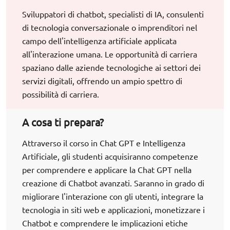
Sviluppatori di chatbot, specialisti di IA, consulenti
di tecnologia conversazionale o imprenditori nel
campo dell'intelligenza artificiale applicata
all'interazione umana. Le opportunità di carriera
spaziano dalle aziende tecnologiche ai settori dei
servizi digitali, offrendo un ampio spettro di
possibilità di carriera.
A cosa ti prepara?
Attraverso il corso in Chat GPT e Intelligenza
Artificiale, gli studenti acquisiranno competenze
per comprendere e applicare la Chat GPT nella
creazione di Chatbot avanzati. Saranno in grado di
migliorare l'interazione con gli utenti, integrare la
tecnologia in siti web e applicazioni, monetizzare i
Chatbot e comprendere le implicazioni etiche