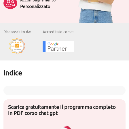
Personalizzato
Riconosciuto da:
Accreditato come:
Indice
Scarica gratuitamente il programma completo
in PDF corso chat gpt