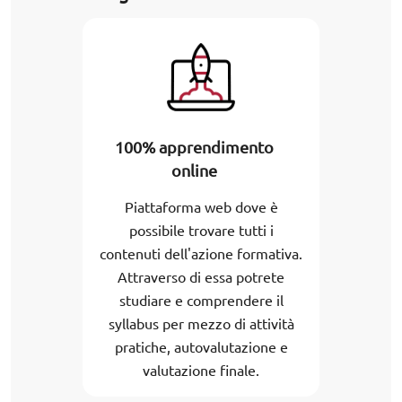
100% apprendimento
online
Piattaforma web dove è
possibile trovare tutti i
contenuti dell'azione formativa.
Attraverso di essa potrete
studiare e comprendere il
syllabus per mezzo di attività
pratiche, autovalutazione e
valutazione finale.