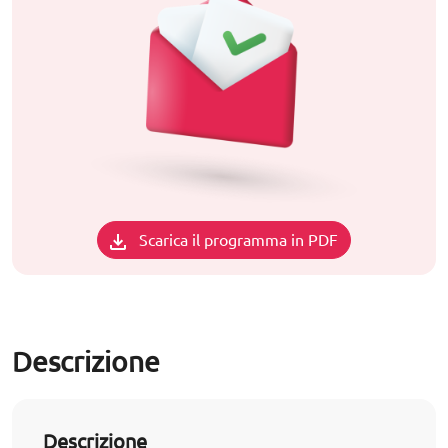
Scarica il programma in PDF
Descrizione
Descrizione