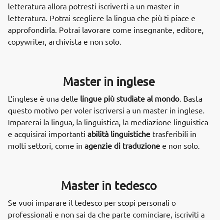
letteratura allora potresti iscriverti a un master in
letteratura. Potrai scegliere la lingua che più ti piace e
approfondirla. Potrai lavorare come insegnante, editore,
copywriter, archivista e non solo.
Master in inglese
L’inglese è una delle
lingue più studiate al mondo
. Basta
questo motivo per voler iscriversi a un master in inglese.
Imparerai la lingua, la linguistica, la mediazione linguistica
e acquisirai importanti
abilità linguistiche
trasferibili in
molti settori, come in
agenzie di traduzione
e non solo.
Master in tedesco
Se vuoi imparare il tedesco per scopi personali o
professionali e non sai da che parte cominciare, iscriviti a