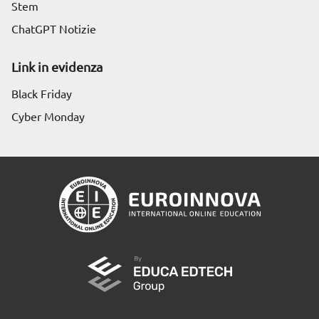
Stem
ChatGPT Notizie
Link in evidenza
Black Friday
Cyber Monday