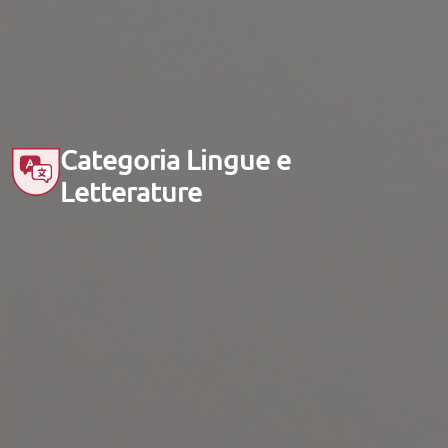
Categoria Lingue e
Letterature