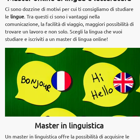
Ci sono dozzine di motivi per cui ti consigliamo di studiare
le
lingue
. Tra questi ci sono i vantaggi nella
comunicazione, la facilità di viaggio, maggiori possibilità di
trovare un lavoro e non solo. Scegli la lingua che vuoi
studiare e iscriviti a un master di lingua online!
Master in linguistica
Un master in linguistica offre la possibilità di acquisire le