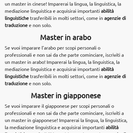
un master in cinese! Imparerai la lingua, la linguistica, la
mediazione linguistica e acquisirai importanti
abilità
linguistiche
trasferibili in molti settori, come in
agenzie di
traduzione
e non solo.
Master in arabo
Se vuoi imparare l’arabo per scopi personali o
professionali e non sai da che parte cominciare, iscriviti a
un master in arabo! Imparerai la lingua, la linguistica, la
mediazione linguistica e acquisirai importanti
abilità
linguistiche
trasferibili in molti settori, come in
agenzie di
traduzione
e non solo.
Master in giapponese
Se vuoi imparare il giapponese per scopi personali o
professionali e non sai da che parte cominciare, iscriviti a
un master in giapponese! Imparerai la lingua, la linguistica,
la mediazione linguistica e acquisirai importanti
abilità