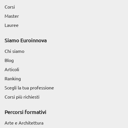
Corsi
Master
Lauree
Siamo Euroinnova
Chi siamo
Blog
Articoli
Ranking
Scegli la tua professione
Corsi più richiesti
Percorsi formativi
Arte e Architettura