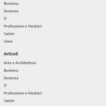
Business
Docenza
IT
Professione e Mestieri
Salute
Stem
Articoli
Arte e Architettura
Business
Docenza
IT
Professione e Mestieri
Salute