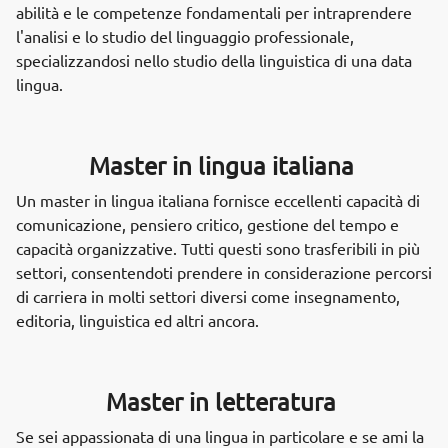
abilità e le competenze fondamentali per intraprendere
l'analisi e lo studio del linguaggio professionale,
specializzandosi nello studio della linguistica di una data
lingua.
Master in lingua italiana
Un master in lingua italiana fornisce eccellenti capacità di
comunicazione, pensiero critico, gestione del tempo e
capacità organizzative. Tutti questi sono trasferibili in più
settori, consentendoti prendere in considerazione percorsi
di carriera in molti settori diversi come insegnamento,
editoria, linguistica ed altri ancora.
Master in letteratura
Se sei appassionata di una lingua in particolare e se ami la