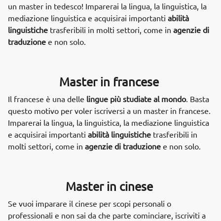
un master in tedesco! Imparerai la lingua, la linguistica, la
mediazione linguistica e acquisirai importanti
abilità
linguistiche
trasferibili in molti settori, come in
agenzie di
traduzione
e non solo.
Master in francese
Il francese è una delle
lingue più studiate al mondo
. Basta
questo motivo per voler iscriversi a un master in francese.
Imparerai la lingua, la linguistica, la mediazione linguistica
e acquisirai importanti
abilità linguistiche
trasferibili in
molti settori, come in
agenzie di traduzione
e non solo.
Master in cinese
Se vuoi imparare il cinese per scopi personali o
professionali e non sai da che parte cominciare, iscriviti a