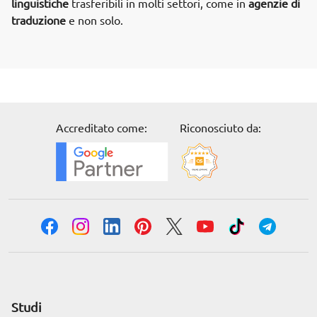
linguistiche
trasferibili in molti settori, come in
agenzie di
traduzione
e non solo.
Accreditato come:
Riconosciuto da:
Studi