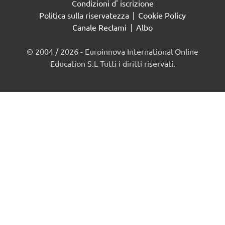
Condizioni d' iscrizione
Politica sulla riservatezza
|
Cookie Policy
Canale Reclami
|
Albo
© 2004 / 2026 - Euroinnova International Online
Education S.L Tutti i diritti riservati.