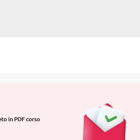
to in PDF corso