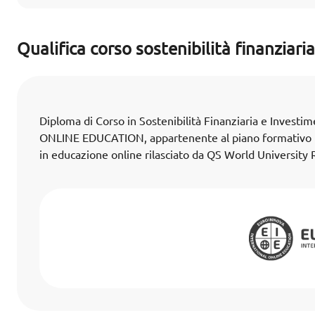
Qualifica corso sostenibilità finanziaria
Diploma di Corso in Sostenibilità Finanziaria e Inve
ONLINE EDUCATION, appartenente al piano formativo E
in educazione online rilasciato da QS World University 