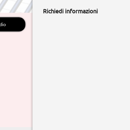
Richiedi informazioni
dio