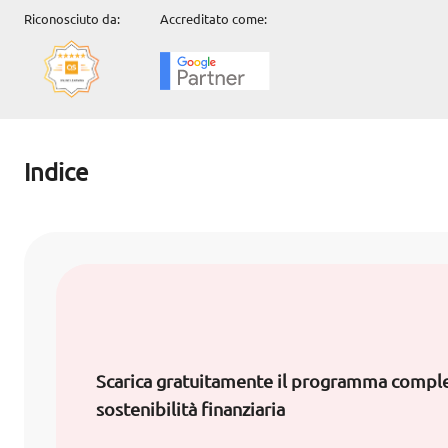
Riconosciuto da:
Accreditato come:
Indice
Scarica gratuitamente il programma comple
sostenibilità finanziaria