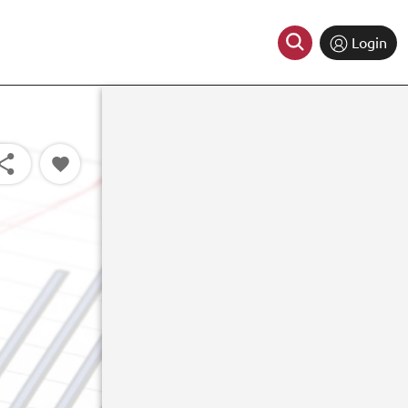
Login