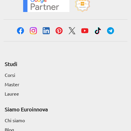
Studi
Corsi
Master
Lauree
Siamo Euroinnova
Chi siamo
Blog