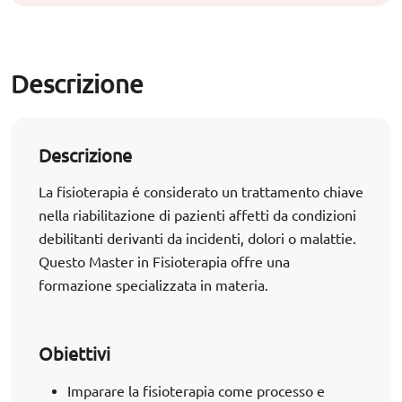
Descrizione
Descrizione
La fisioterapia é considerato un trattamento chiave
nella riabilitazione di pazienti affetti da condizioni
debilitanti derivanti da incidenti, dolori o malattie.
Questo Master in Fisioterapia offre una
formazione specializzata in materia.
Obiettivi
Imparare la fisioterapia come processo e