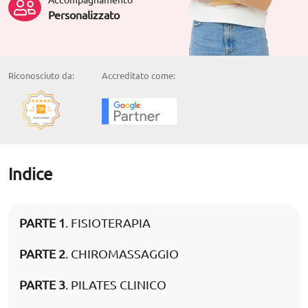
Personalizzato
Riconosciuto da:
Accreditato come:
Indice
PARTE 1
. FISIOTERAPIA
PARTE 2
. CHIROMASSAGGIO
PARTE 3
. PILATES CLINICO