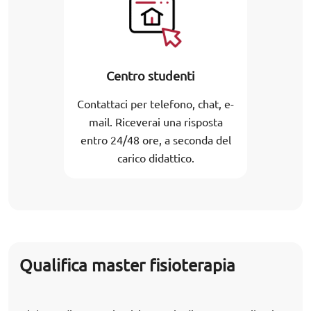
Centro studenti
Contattaci per telefono, chat, e-
mail. Riceverai una risposta
entro 24/48 ore, a seconda del
carico didattico.
Qualifica master fisioterapia