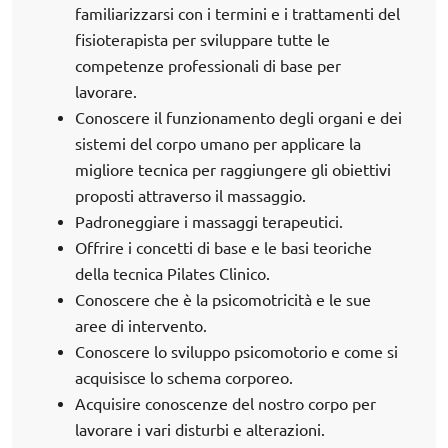
familiarizzarsi con i termini e i trattamenti del
fisioterapista per sviluppare tutte le
competenze professionali di base per
lavorare.
Conoscere il funzionamento degli organi e dei
sistemi del corpo umano per applicare la
migliore tecnica per raggiungere gli obiettivi
proposti attraverso il massaggio.
Padroneggiare i massaggi terapeutici.
Offrire i concetti di base e le basi teoriche
della tecnica Pilates Clinico.
Conoscere che è la psicomotricità e le sue
aree di intervento.
Conoscere lo sviluppo psicomotorio e come si
acquisisce lo schema corporeo.
Acquisire conoscenze del nostro corpo per
lavorare i vari disturbi e alterazioni.