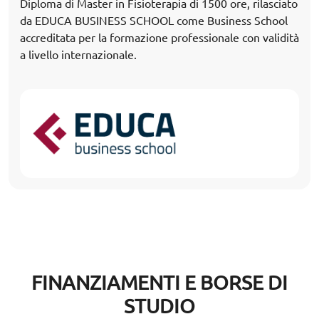
Diploma di Master in Fisioterapia di 1500 ore, rilasciato
da EDUCA BUSINESS SCHOOL come Business School
accreditata per la formazione professionale con validità
a livello internazionale.
FINANZIAMENTI E BORSE DI
STUDIO