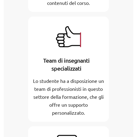
contenuti del corso.
Team di insegnanti
specializzati
Lo studente ha a disposizione un
team di professionisti in questo
settore della formazione, che gli
offre un supporto
personalizzato.