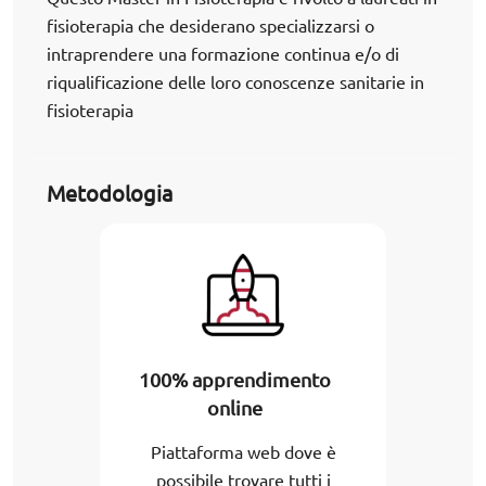
fisioterapia che desiderano specializzarsi o
intraprendere una formazione continua e/o di
riqualificazione delle loro conoscenze sanitarie in
fisioterapia
Metodologia
100% apprendimento
online
Piattaforma web dove è
possibile trovare tutti i