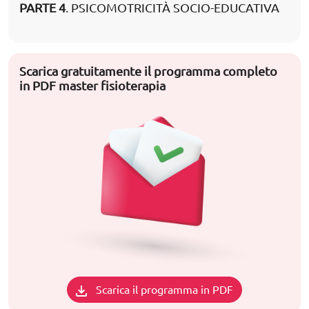
PARTE 4
. PSICOMOTRICITÀ SOCIO-EDUCATIVA
Scarica gratuitamente il programma completo
in PDF master fisioterapia
Scarica il programma in PDF