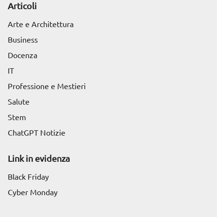
Articoli
Arte e Architettura
Business
Docenza
IT
Professione e Mestieri
Salute
Stem
ChatGPT Notizie
Link in evidenza
Black Friday
Cyber Monday