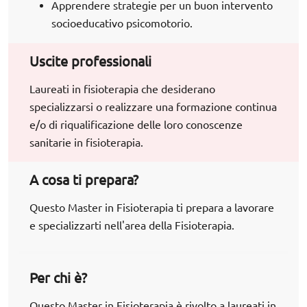
Apprendere strategie per un buon intervento
socioeducativo psicomotorio.
Uscite professionali
Laureati in fisioterapia che desiderano
specializzarsi o realizzare una formazione continua
e/o di riqualificazione delle loro conoscenze
sanitarie in fisioterapia.
A cosa ti prepara?
Questo Master in Fisioterapia ti prepara a lavorare
e specializzarti nell'area della Fisioterapia.
Per chi è?
Questo Master in Fisioterapia è rivolto a laureati in