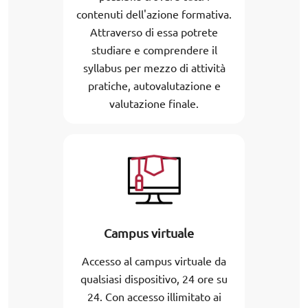
contenuti dell'azione formativa.
Attraverso di essa potrete
studiare e comprendere il
syllabus per mezzo di attività
pratiche, autovalutazione e
valutazione finale.
Campus virtuale
Accesso al campus virtuale da
qualsiasi dispositivo, 24 ore su
24. Con accesso illimitato ai