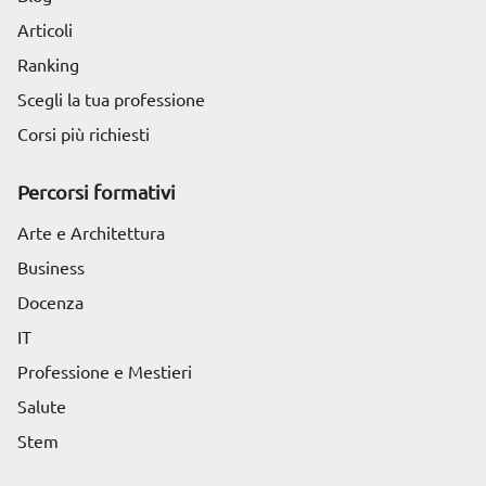
Articoli
Ranking
Scegli la tua professione
Corsi più richiesti
Percorsi formativi
Arte e Architettura
Business
Docenza
IT
Professione e Mestieri
Salute
Stem