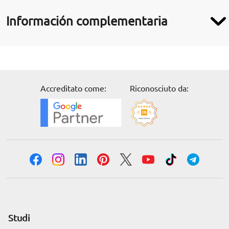
Información complementaria
Accreditato come:
Riconosciuto da:
Studi