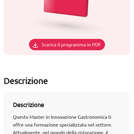
Scarica il programma in PDF
Descrizione
Descrizione
Questo Master in Innovazione Gastronomica ti
offre una formazione specializzata nel settore.
Attualmente, nel mondo della ristorazione, è