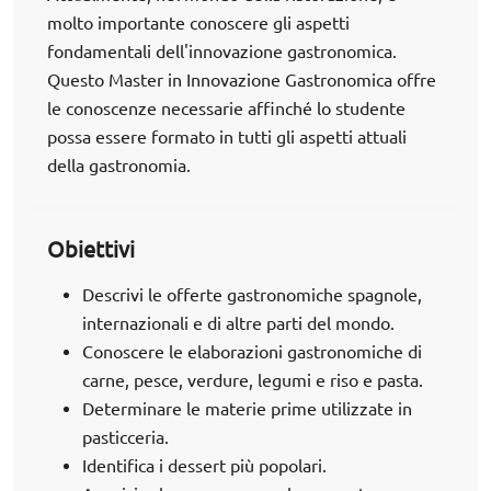
molto importante conoscere gli aspetti
fondamentali dell'innovazione gastronomica.
Questo Master in Innovazione Gastronomica offre
le conoscenze necessarie affinché lo studente
possa essere formato in tutti gli aspetti attuali
della gastronomia.
Obiettivi
Descrivi le offerte gastronomiche spagnole,
internazionali e di altre parti del mondo.
Conoscere le elaborazioni gastronomiche di
carne, pesce, verdure, legumi e riso e pasta.
Determinare le materie prime utilizzate in
pasticceria.
Identifica i dessert più popolari.