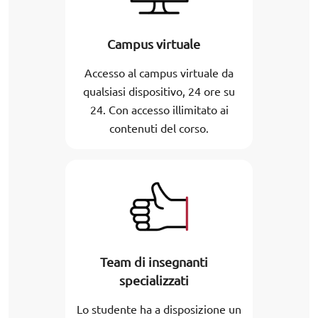
Campus virtuale
Accesso al campus virtuale da
qualsiasi dispositivo, 24 ore su
24. Con accesso illimitato ai
contenuti del corso.
Team di insegnanti
specializzati
Lo studente ha a disposizione un