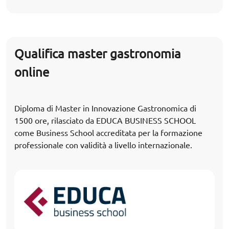
Qualifica master gastronomia
online
Diploma di Master in Innovazione Gastronomica di
1500 ore, rilasciato da EDUCA BUSINESS SCHOOL
come Business School accreditata per la formazione
professionale con validità a livello internazionale.