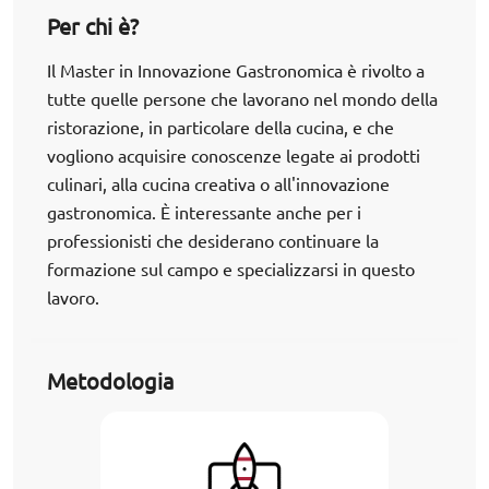
Per chi è?
Il Master in Innovazione Gastronomica è rivolto a
tutte quelle persone che lavorano nel mondo della
ristorazione, in particolare della cucina, e che
vogliono acquisire conoscenze legate ai prodotti
culinari, alla cucina creativa o all'innovazione
gastronomica. È interessante anche per i
professionisti che desiderano continuare la
formazione sul campo e specializzarsi in questo
lavoro.
Metodologia