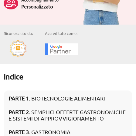
Personalizzato
Riconosciuto da:
Accreditato come:
Indice
PARTE 1
. BIOTECNOLOGIE ALIMENTARI
PARTE 2
. SEMPLICI OFFERTE GASTRONOMICHE
E SISTEMI DI APPROVVIGIONAMENTO
PARTE 3
. GASTRONOMIA