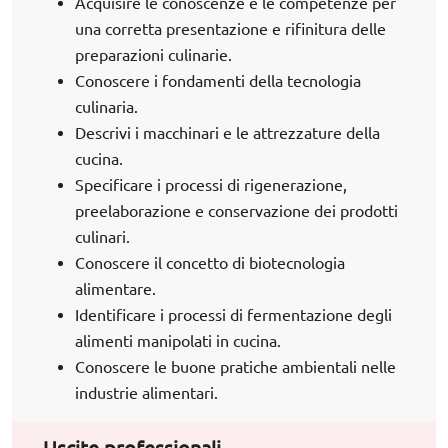
Acquisire le conoscenze e le competenze per
una corretta presentazione e rifinitura delle
preparazioni culinarie.
Conoscere i fondamenti della tecnologia
culinaria.
Descrivi i macchinari e le attrezzature della
cucina.
Specificare i processi di rigenerazione,
preelaborazione e conservazione dei prodotti
culinari.
Conoscere il concetto di biotecnologia
alimentare.
Identificare i processi di fermentazione degli
alimenti manipolati in cucina.
Conoscere le buone pratiche ambientali nelle
industrie alimentari.