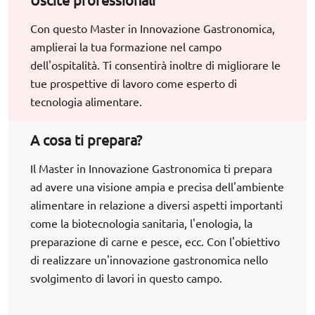
Uscite professionali
Con questo Master in Innovazione Gastronomica,
amplierai la tua formazione nel campo
dell'ospitalità. Ti consentirà inoltre di migliorare le
tue prospettive di lavoro come esperto di
tecnologia alimentare.
A cosa ti prepara?
Il Master in Innovazione Gastronomica ti prepara
ad avere una visione ampia e precisa dell'ambiente
alimentare in relazione a diversi aspetti importanti
come la biotecnologia sanitaria, l'enologia, la
preparazione di carne e pesce, ecc. Con l'obiettivo
di realizzare un'innovazione gastronomica nello
svolgimento di lavori in questo campo.