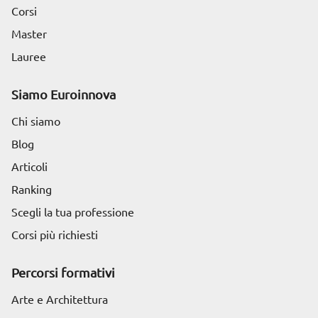
Corsi
Master
Lauree
Siamo Euroinnova
Chi siamo
Blog
Articoli
Ranking
Scegli la tua professione
Corsi più richiesti
Percorsi formativi
Arte e Architettura