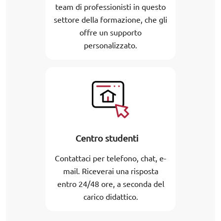
team di professionisti in questo
settore della formazione, che gli
offre un supporto
personalizzato.
Centro studenti
Contattaci per telefono, chat, e-
mail. Riceverai una risposta
entro 24/48 ore, a seconda del
carico didattico.