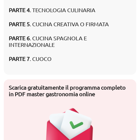
PARTE 4
. TECNOLOGIA CULINARIA
PARTE 5
. CUCINA CREATIVA O FIRMATA
PARTE 6
. CUCINA SPAGNOLA E
INTERNAZIONALE
PARTE 7
. CUOCO
Scarica gratuitamente il programma completo
in PDF master gastronomia online