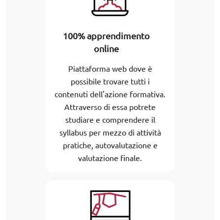
100% apprendimento
online
Piattaforma web dove è
possibile trovare tutti i
contenuti dell'azione formativa.
Attraverso di essa potrete
studiare e comprendere il
syllabus per mezzo di attività
pratiche, autovalutazione e
valutazione finale.