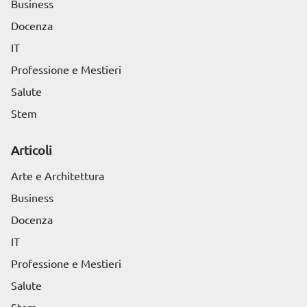
Business
Docenza
IT
Professione e Mestieri
Salute
Stem
Articoli
Arte e Architettura
Business
Docenza
IT
Professione e Mestieri
Salute