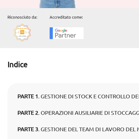
Riconosciuto da:
Accreditato come:
Indice
PARTE 1
. GESTIONE DI STOCK E CONTROLLO D
PARTE 2
. OPERAZIONI AUSILIARIE DI STOCCAG
PARTE 3
. GESTIONE DEL TEAM DI LAVORO DEL