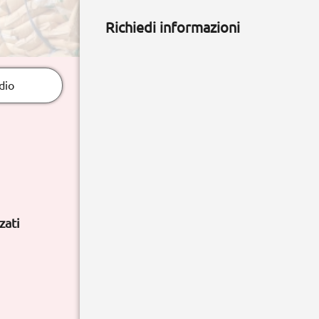
Richiedi informazioni
dio
zati