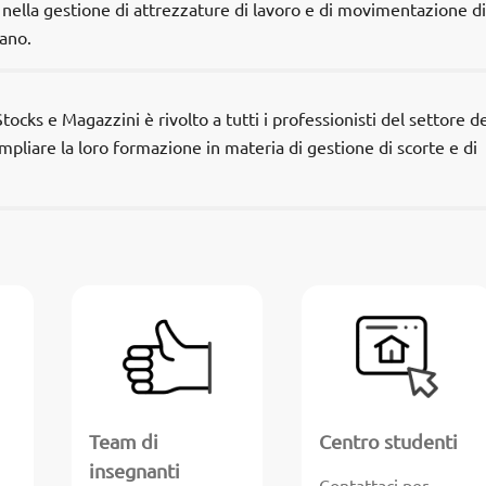
nella gestione di attrezzature di lavoro e di movimentazione di
mano.
cks e Magazzini è rivolto a tutti i professionisti del settore de
pliare la loro formazione in materia di gestione di scorte e di
Team di
Centro studenti
insegnanti