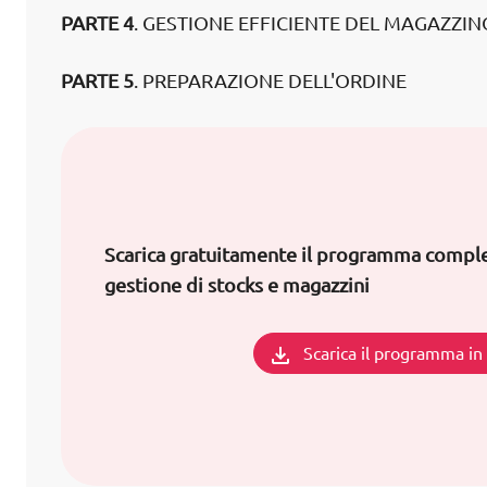
PARTE 4
. GESTIONE EFFICIENTE DEL MAGAZZIN
PARTE 5
. PREPARAZIONE DELL'ORDINE
Scarica gratuitamente il programma comple
gestione di stocks e magazzini
Scarica il programma i