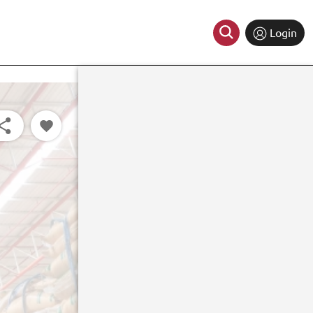
Login