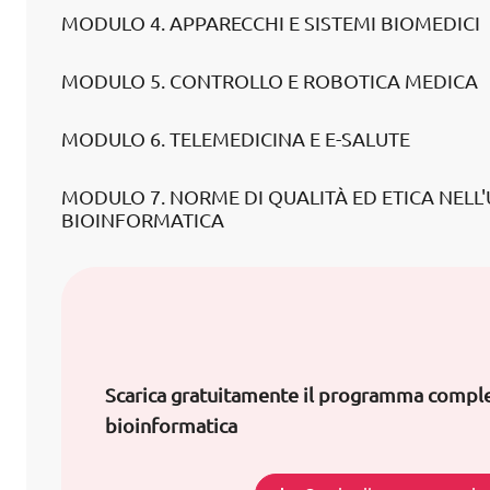
MODULO 4. APPARECCHI E SISTEMI BIOMEDICI
MODULO 5. CONTROLLO E ROBOTICA MEDICA
MODULO 6. TELEMEDICINA E E-SALUTE
MODULO 7. NORME DI QUALITÀ ED ETICA NELL
BIOINFORMATICA
Scarica gratuitamente il programma comple
bioinformatica