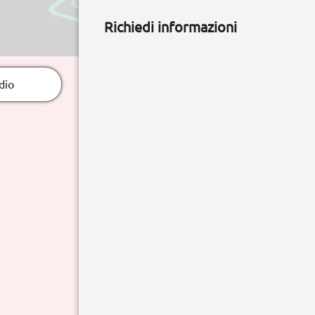
Richiedi informazioni
dio