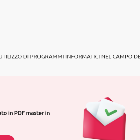
'UTILIZZO DI PROGRAMMI INFORMATICI NEL CAMPO D
to in PDF master in