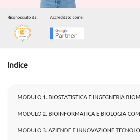
Riconosciuto da:
Accreditato come:
Indice
MODULO 1. BIOSTATISTICA E INGEGNERIA BIO
MODULO 2. BIOINFORMATICA E BIOLOGIA CO
MODULO 3. AZIENDE E INNOVAZIONE TECNOL