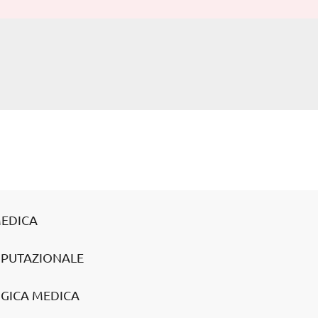
MEDICA
MPUTAZIONALE
OGICA MEDICA