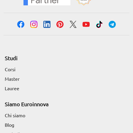
Studi
Corsi
Master
Lauree
Siamo Euroinnova
Chi siamo
Blog