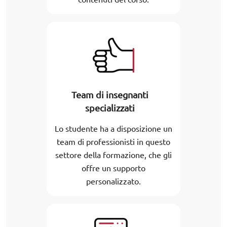
Team di insegnanti
specializzati
Lo studente ha a disposizione un
team di professionisti in questo
settore della formazione, che gli
offre un supporto
personalizzato.