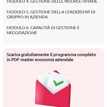
MODULO 4. GESTIONE DELLE RISORSE UMANE
MODULO 5. GESTIONE DELLA LEADERSHIP DI
GRUPPO IN AZIENDA
MODULO 6. CAPACITÀ DI GESTIONE E
NEGOZIAZIONE
Scarica gratuitamente il programma completo
in PDF master economia aziendale