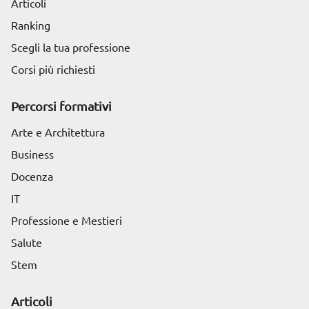
Articoli
Ranking
Scegli la tua professione
Corsi più richiesti
Percorsi formativi
Arte e Architettura
Business
Docenza
IT
Professione e Mestieri
Salute
Stem
Articoli