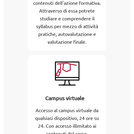
contenuti dell'azione formativa.
Attraverso di essa potrete
studiare e comprendere il
syllabus per mezzo di attività
pratiche, autovalutazione e
valutazione finale.
Campus virtuale
Accesso al campus virtuale da
qualsiasi dispositivo, 24 ore su
24. Con accesso illimitato ai
contenuti del corso.