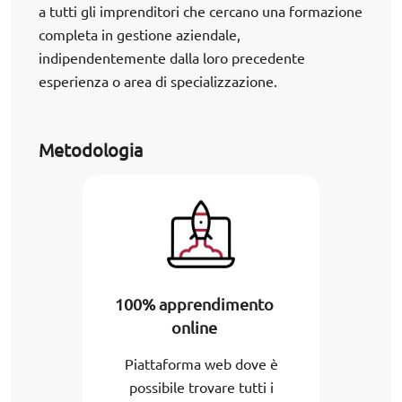
a tutti gli imprenditori che cercano una formazione
completa in gestione aziendale,
indipendentemente dalla loro precedente
esperienza o area di specializzazione.
Metodologia
100% apprendimento
online
Piattaforma web dove è
possibile trovare tutti i