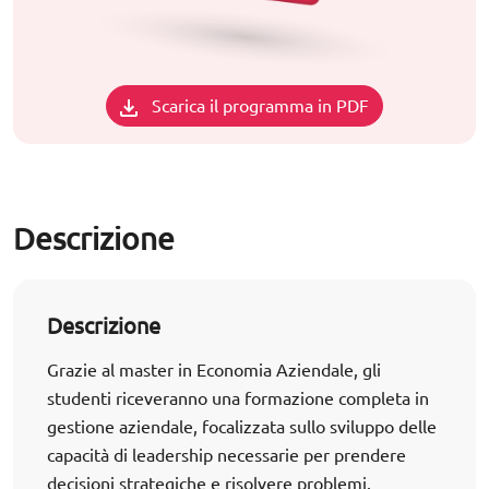
Scarica il programma in PDF
Descrizione
Descrizione
Grazie al master in Economia Aziendale, gli
studenti riceveranno una formazione completa in
gestione aziendale, focalizzata sullo sviluppo delle
capacità di leadership necessarie per prendere
decisioni strategiche e risolvere problemi.