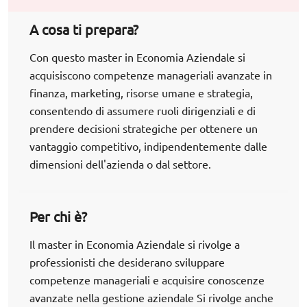
A cosa ti prepara?
Con questo master in Economia Aziendale si
acquisiscono competenze manageriali avanzate in
finanza, marketing, risorse umane e strategia,
consentendo di assumere ruoli dirigenziali e di
prendere decisioni strategiche per ottenere un
vantaggio competitivo, indipendentemente dalle
dimensioni dell'azienda o dal settore.
Per chi è?
Il master in Economia Aziendale si rivolge a
professionisti che desiderano sviluppare
competenze manageriali e acquisire conoscenze
avanzate nella gestione aziendale Si rivolge anche