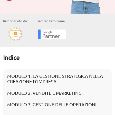
Riconosciuto da:
Accreditato come:
Indice
MODULO 1. LA GESTIONE STRATEGICA NELLA
CREAZIONE D'IMPRESA
MODULO 2. VENDITE E MARKETING
MODULO 3. GESTIONE DELLE OPERAZIONI