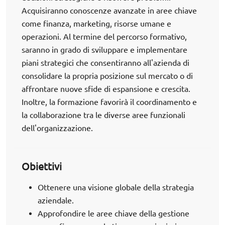
Acquisiranno conoscenze avanzate in aree chiave
come finanza, marketing, risorse umane e
operazioni. Al termine del percorso formativo,
saranno in grado di sviluppare e implementare
piani strategici che consentiranno all'azienda di
consolidare la propria posizione sul mercato o di
affrontare nuove sfide di espansione e crescita.
Inoltre, la formazione favorirà il coordinamento e
la collaborazione tra le diverse aree funzionali
dell'organizzazione.
Obiettivi
Ottenere una visione globale della strategia
aziendale.
Approfondire le aree chiave della gestione