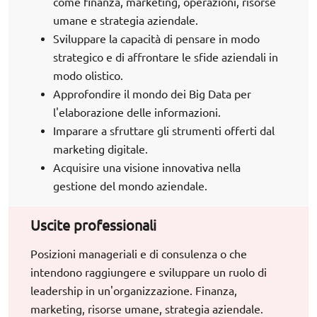
come finanza, marketing, operazioni, risorse
umane e strategia aziendale.
Sviluppare la capacità di pensare in modo
strategico e di affrontare le sfide aziendali in
modo olistico.
Approfondire il mondo dei Big Data per
l'elaborazione delle informazioni.
Imparare a sfruttare gli strumenti offerti dal
marketing digitale.
Acquisire una visione innovativa nella
gestione del mondo aziendale.
Uscite professionali
Posizioni manageriali e di consulenza o che
intendono raggiungere e sviluppare un ruolo di
leadership in un'organizzazione. Finanza,
marketing, risorse umane, strategia aziendale.