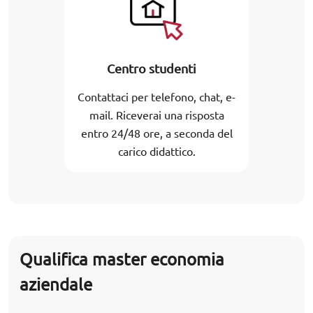
Centro studenti
Contattaci per telefono, chat, e-
mail. Riceverai una risposta
entro 24/48 ore, a seconda del
carico didattico.
Qualifica master economia
aziendale