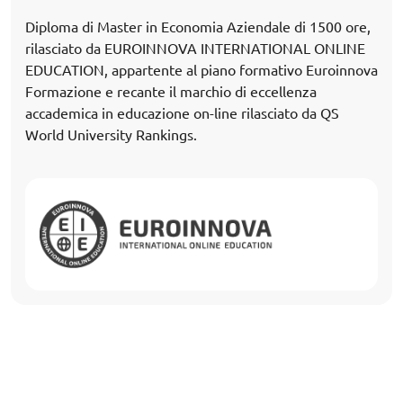
Diploma di Master in Economia Aziendale di 1500 ore,
rilasciato da EUROINNOVA INTERNATIONAL ONLINE
EDUCATION, appartente al piano formativo Euroinnova
Formazione e recante il marchio di eccellenza
accademica in educazione on-line rilasciato da QS
World University Rankings.