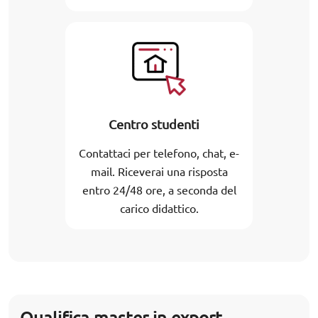
Centro studenti
Contattaci per telefono, chat, e-
mail. Riceverai una risposta
entro 24/48 ore, a seconda del
carico didattico.