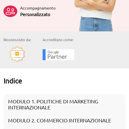
Accompagnamento
Personalizzato
Riconosciuto da:
Accreditato come:
Indice
MODULO 1. POLITICHE DI MARKETING
INTERNAZIONALE
MODULO 2. COMMERCIO INTERNAZIONALE