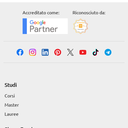
Accreditato come:
Riconosciuto da:
Studi
Corsi
Master
Lauree