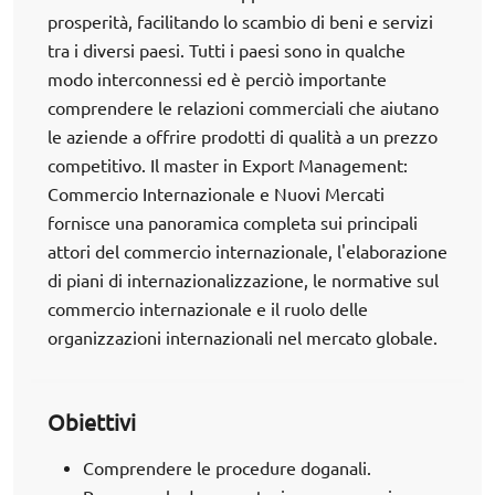
prosperità, facilitando lo scambio di beni e servizi
tra i diversi paesi. Tutti i paesi sono in qualche
modo interconnessi ed è perciò importante
comprendere le relazioni commerciali che aiutano
le aziende a offrire prodotti di qualità a un prezzo
competitivo. Il master in Export Management:
Commercio Internazionale e Nuovi Mercati
fornisce una panoramica completa sui principali
attori del commercio internazionale, l'elaborazione
di piani di internazionalizzazione, le normative sul
commercio internazionale e il ruolo delle
organizzazioni internazionali nel mercato globale.
Obiettivi
Comprendere le procedure doganali.