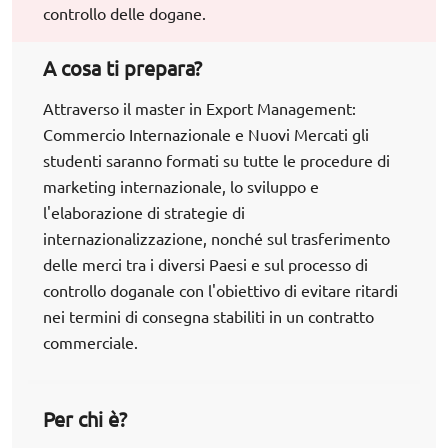
controllo delle dogane.
A cosa ti prepara?
Attraverso il master in Export Management:
Commercio Internazionale e Nuovi Mercati gli
studenti saranno formati su tutte le procedure di
marketing internazionale, lo sviluppo e
l'elaborazione di strategie di
internazionalizzazione, nonché sul trasferimento
delle merci tra i diversi Paesi e sul processo di
controllo doganale con l'obiettivo di evitare ritardi
nei termini di consegna stabiliti in un contratto
commerciale.
Per chi è?