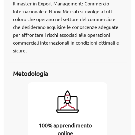
Il master in Export Management: Commercio
Internazionale e Nuovi Mercati si rivolge a tutti
coloro che operano nel settore del commercio e
che desiderano acquisire le conoscenze adeguate
per affrontare i rischi associati alle operazioni
commerciali internazionali in condizioni ottimali e
sicure.
Metodologia
100% apprendimento
online