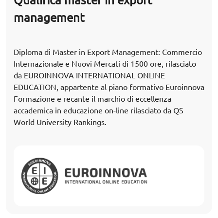
Qualifica master in export
management
Diploma di Master in Export Management: Commercio
Internazionale e Nuovi Mercati di 1500 ore, rilasciato
da EUROINNOVA INTERNATIONAL ONLINE
EDUCATION, appartente al piano formativo Euroinnova
Formazione e recante il marchio di eccellenza
accademica in educazione on-line rilasciato da QS
World University Rankings.