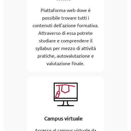
Piattaforma web dove è
possibile trovare tutti i
contenuti dell'azione formativa.
Attraverso di essa potrete
studiare e comprendere il
syllabus per mezzo di attività
pratiche, autovalutazione e
valutazione finale.
Campus virtuale
Accesso al campus virtuale da