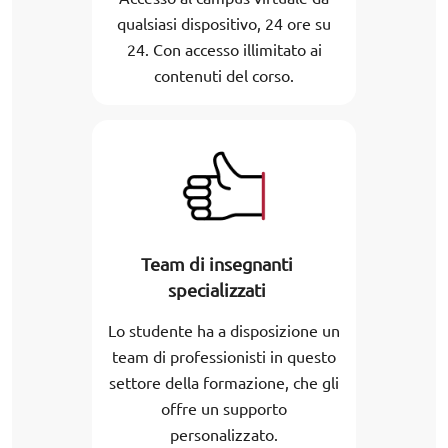
qualsiasi dispositivo, 24 ore su
24. Con accesso illimitato ai
contenuti del corso.
Team di insegnanti
specializzati
Lo studente ha a disposizione un
team di professionisti in questo
settore della formazione, che gli
offre un supporto
personalizzato.