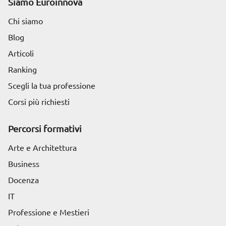
Siamo Euroinnova
Chi siamo
Blog
Articoli
Ranking
Scegli la tua professione
Corsi più richiesti
Percorsi formativi
Arte e Architettura
Business
Docenza
IT
Professione e Mestieri