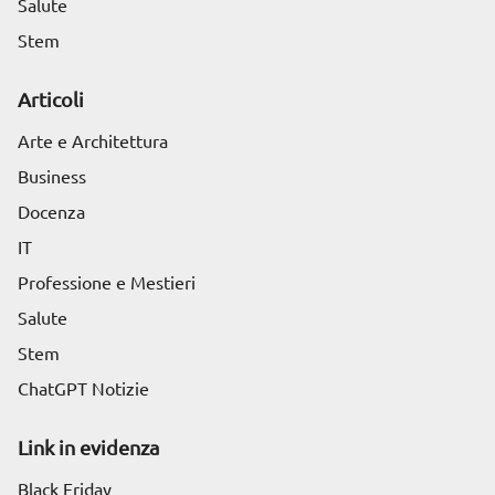
Salute
Stem
Articoli
Arte e Architettura
Business
Docenza
IT
Professione e Mestieri
Salute
Stem
ChatGPT Notizie
Link in evidenza
Black Friday