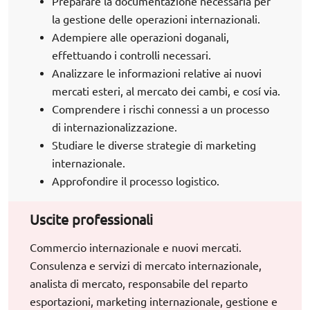
Preparare la documentazione necessaria per
la gestione delle operazioni internazionali.
Adempiere alle operazioni doganali,
effettuando i controlli necessari.
Analizzare le informazioni relative ai nuovi
mercati esteri, al mercato dei cambi, e cosí via.
Comprendere i rischi connessi a un processo
di internazionalizzazione.
Studiare le diverse strategie di marketing
internazionale.
Approfondire il processo logistico.
Uscite professionali
Commercio internazionale e nuovi mercati.
Consulenza e servizi di mercato internazionale,
analista di mercato, responsabile del reparto
esportazioni, marketing internazionale, gestione e