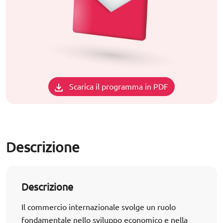
Scarica il programma in PDF
Descrizione
Descrizione
Il commercio internazionale svolge un ruolo
fondamentale nello sviluppo economico e nella