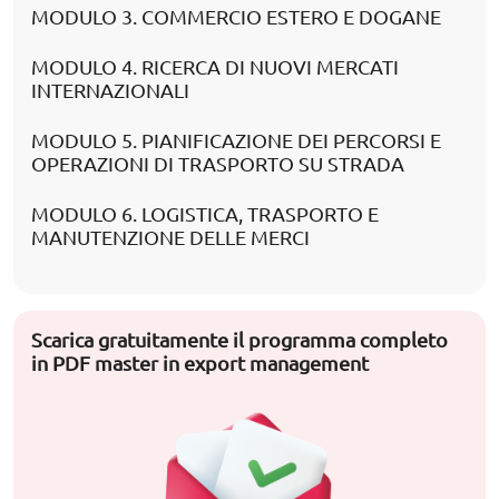
MODULO 3. COMMERCIO ESTERO E DOGANE
MODULO 4. RICERCA DI NUOVI MERCATI
INTERNAZIONALI
MODULO 5. PIANIFICAZIONE DEI PERCORSI E
OPERAZIONI DI TRASPORTO SU STRADA
MODULO 6. LOGISTICA, TRASPORTO E
MANUTENZIONE DELLE MERCI
Scarica gratuitamente il programma completo
in PDF master in export management