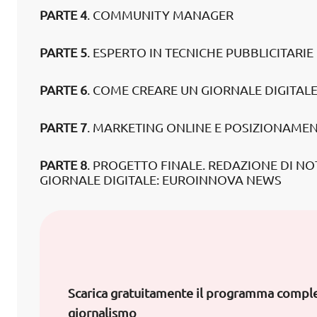
PARTE 4
. COMMUNITY MANAGER
PARTE 5
. ESPERTO IN TECNICHE PUBBLICITARIE
PARTE 6
. COME CREARE UN GIORNALE DIGITAL
PARTE 7
. MARKETING ONLINE E POSIZIONAME
PARTE 8
. PROGETTO FINALE. REDAZIONE DI N
GIORNALE DIGITALE: EUROINNOVA NEWS
Scarica gratuitamente il programma comple
giornalismo