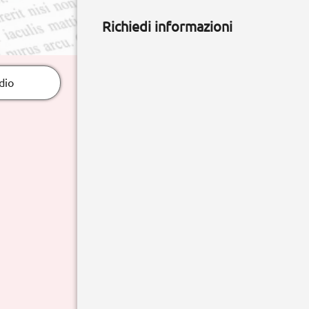
Richiedi informazioni
dio