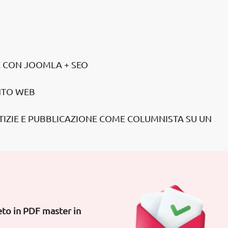
E CON JOOMLA + SEO
NTO WEB
OTIZIE E PUBBLICAZIONE COME COLUMNISTA SU UN
to in PDF master in