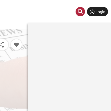
Login