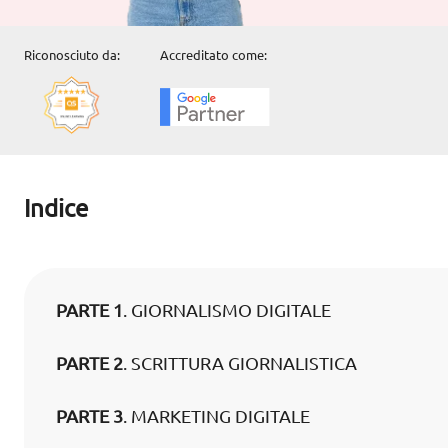
Riconosciuto da:
Accreditato come:
Indice
PARTE 1
. GIORNALISMO DIGITALE
PARTE 2
. SCRITTURA GIORNALISTICA
PARTE 3
. MARKETING DIGITALE