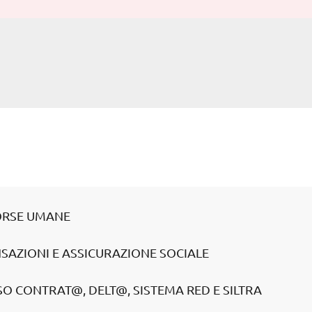
SORSE UMANE
SAZIONI E ASSICURAZIONE SOCIALE
O CONTRAT@, DELT@, SISTEMA RED E SILTRA