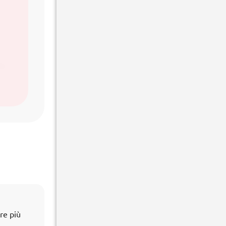
re più