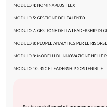
MODULO 4: NOMINAPLUS FLEX
MODULO 5: GESTIONE DEL TALENTO
MODULO 7: GESTIONE DELLA LEADERSHIP DI 
MODULO 8: PEOPLE ANALYTICS PER LE RISORS
MODULO 9: MODELLI DI INNOVAZIONE NELLE 
MODULO 10: RSC E LEADERSHIP SOSTENIBILE
Scarica gratuitamente il programma comple