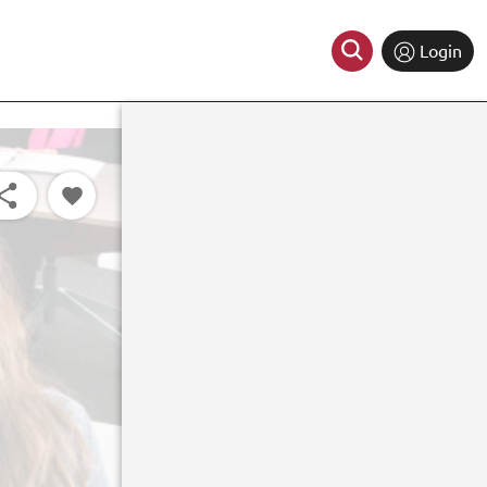
Login