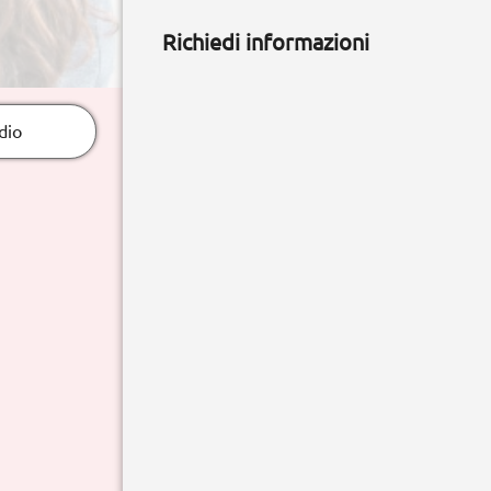
Richiedi informazioni
dio