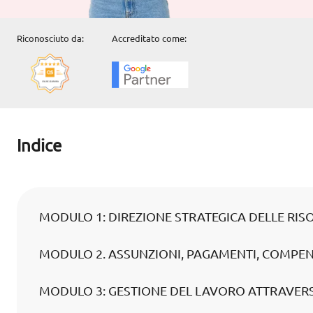
Riconosciuto da:
Accreditato come:
Indice
MODULO 1: DIREZIONE STRATEGICA DELLE RI
MODULO 2. ASSUNZIONI, PAGAMENTI, COMPEN
MODULO 3: GESTIONE DEL LAVORO ATTRAVERS