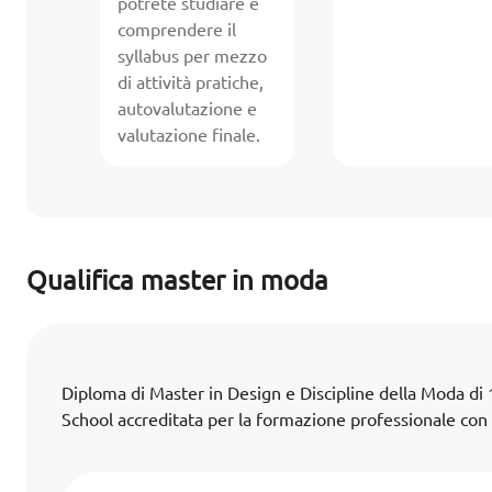
potrete studiare e
comprendere il
syllabus per mezzo
di attività pratiche,
autovalutazione e
valutazione finale.
Qualifica master in moda
Diploma di Master in Design e Discipline della Moda 
School accreditata per la formazione professionale con va