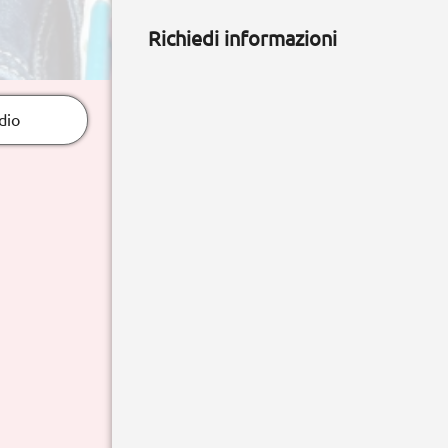
Richiedi informazioni
dio