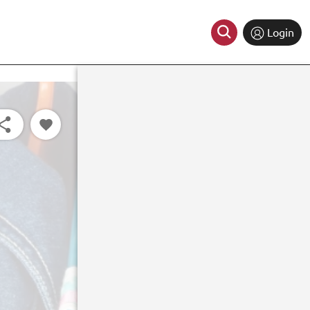
Login