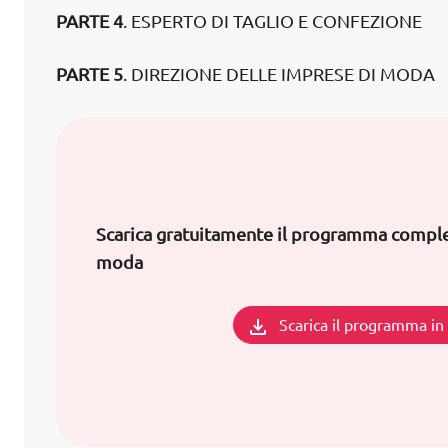
PARTE 4
. ESPERTO DI TAGLIO E CONFEZIONE
PARTE 5
. DIREZIONE DELLE IMPRESE DI MODA
Scarica gratuitamente il programma comple
moda
Scarica il programma i