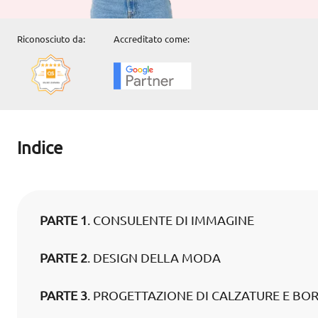
Riconosciuto da:
Accreditato come:
Indice
PARTE 1
. CONSULENTE DI IMMAGINE
PARTE 2
. DESIGN DELLA MODA
PARTE 3
. PROGETTAZIONE DI CALZATURE E BO