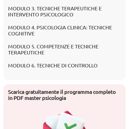
MODULO 3. TECNICHE TERAPEUTICHE E
INTERVENTO PSICOLOGICO
MODULO 4. PSICOLOGIA CLINICA: TECNICHE
COGNITIVE
MODULO 5. COMPETENZE E TECNICHE
TERAPEUTICHE
MODULO 6. TECNICHE DI CONTROLLO
Scarica gratuitamente il programma completo
in PDF master psicologia