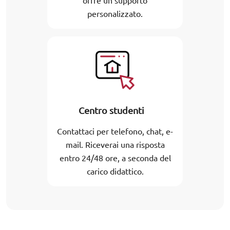
offre un supporto
personalizzato.
Centro studenti
Contattaci per telefono, chat, e-
mail. Riceverai una risposta
entro 24/48 ore, a seconda del
carico didattico.