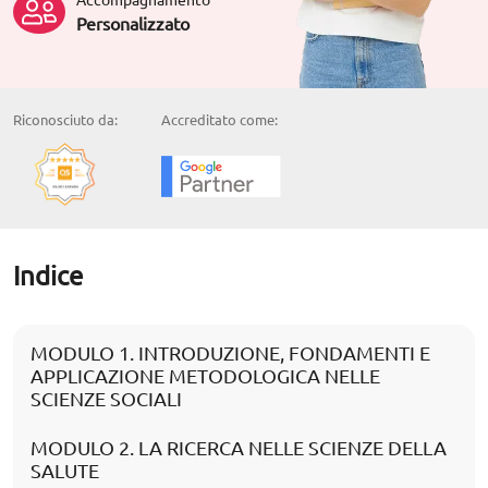
Personalizzato
Riconosciuto da:
Accreditato come:
Indice
MODULO 1. INTRODUZIONE, FONDAMENTI E
APPLICAZIONE METODOLOGICA NELLE
SCIENZE SOCIALI
MODULO 2. LA RICERCA NELLE SCIENZE DELLA
SALUTE