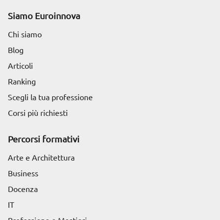
Siamo Euroinnova
Chi siamo
Blog
Articoli
Ranking
Scegli la tua professione
Corsi più richiesti
Percorsi formativi
Arte e Architettura
Business
Docenza
IT