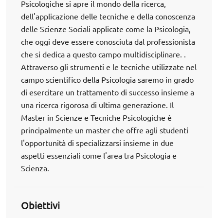
Psicologiche si apre il mondo della ricerca,
dell'applicazione delle tecniche e della conoscenza
delle Scienze Sociali applicate come la Psicologia,
che oggi deve essere conosciuta dal professionista
che si dedica a questo campo multidisciplinare. .
Attraverso gli strumenti e le tecniche utilizzate nel
campo scientifico della Psicologia saremo in grado
di esercitare un trattamento di successo insieme a
una ricerca rigorosa di ultima generazione. Il
Master in Scienze e Tecniche Psicologiche è
principalmente un master che offre agli studenti
l'opportunità di specializzarsi insieme in due
aspetti essenziali come l'area tra Psicologia e
Scienza.
Obiettivi