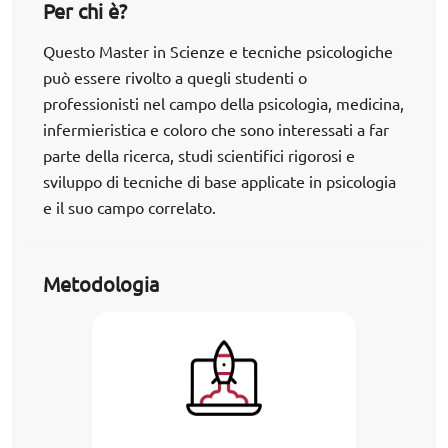
Per chi è?
Questo Master in Scienze e tecniche psicologiche
può essere rivolto a quegli studenti o
professionisti nel campo della psicologia, medicina,
infermieristica e coloro che sono interessati a far
parte della ricerca, studi scientifici rigorosi e
sviluppo di tecniche di base applicate in psicologia
e il suo campo correlato.
Metodologia