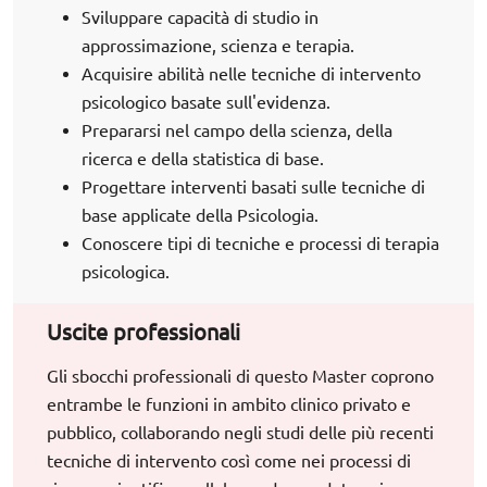
Sviluppare capacità di studio in
approssimazione, scienza e terapia.
Acquisire abilità nelle tecniche di intervento
psicologico basate sull'evidenza.
Prepararsi nel campo della scienza, della
ricerca e della statistica di base.
Progettare interventi basati sulle tecniche di
base applicate della Psicologia.
Conoscere tipi di tecniche e processi di terapia
psicologica.
Uscite professionali
Gli sbocchi professionali di questo Master coprono
entrambe le funzioni in ambito clinico privato e
pubblico, collaborando negli studi delle più recenti
tecniche di intervento così come nei processi di