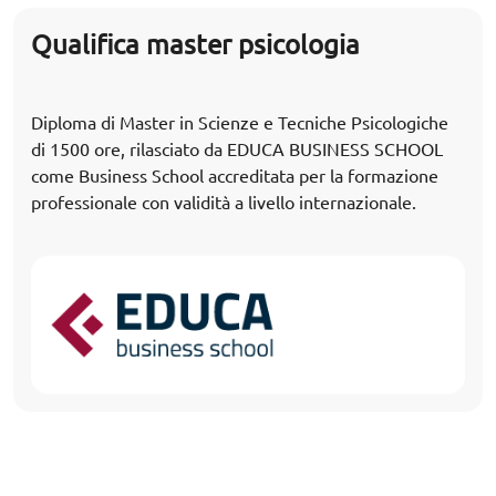
Qualifica master psicologia
Diploma di Master in Scienze e Tecniche Psicologiche
di 1500 ore, rilasciato da EDUCA BUSINESS SCHOOL
come Business School accreditata per la formazione
professionale con validità a livello internazionale.