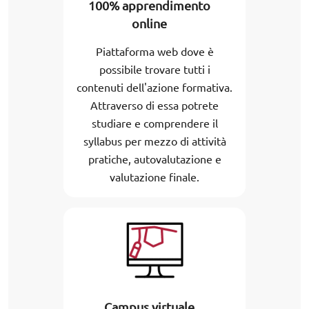
100% apprendimento
online
Piattaforma web dove è
possibile trovare tutti i
contenuti dell'azione formativa.
Attraverso di essa potrete
studiare e comprendere il
syllabus per mezzo di attività
pratiche, autovalutazione e
valutazione finale.
Campus virtuale