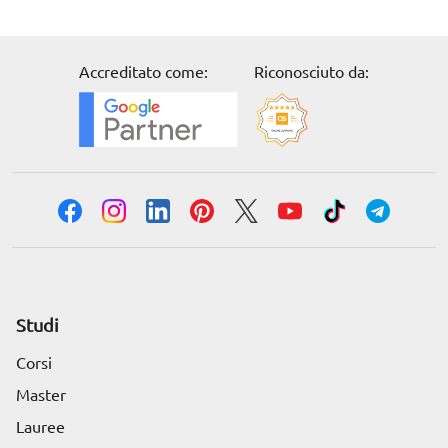
Accreditato come:
Riconosciuto da:
Studi
Corsi
Master
Lauree