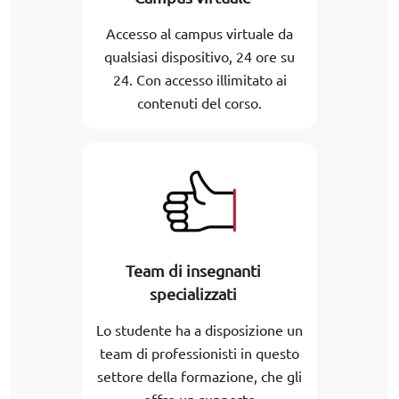
Accesso al campus virtuale da
qualsiasi dispositivo, 24 ore su
24. Con accesso illimitato ai
contenuti del corso.
Team di insegnanti
specializzati
Lo studente ha a disposizione un
team di professionisti in questo
settore della formazione, che gli