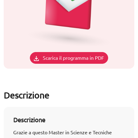
Scarica il programma in PDF
Descrizione
Descrizione
Grazie a questo Master in Scienze e Tecniche