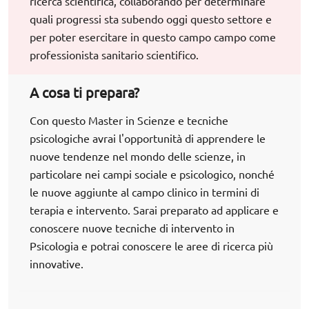
ricerca scientifica, collaborando per determinare
quali progressi sta subendo oggi questo settore e
per poter esercitare in questo campo campo come
professionista sanitario scientifico.
A cosa ti prepara?
Con questo Master in Scienze e tecniche
psicologiche avrai l'opportunità di apprendere le
nuove tendenze nel mondo delle scienze, in
particolare nei campi sociale e psicologico, nonché
le nuove aggiunte al campo clinico in termini di
terapia e intervento. Sarai preparato ad applicare e
conoscere nuove tecniche di intervento in
Psicologia e potrai conoscere le aree di ricerca più
innovative.