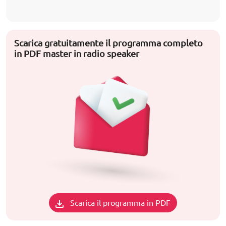
Scarica gratuitamente il programma completo
in PDF master in radio speaker
Scarica il programma in PDF