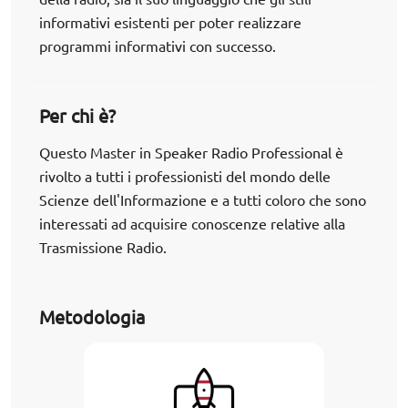
informativi esistenti per poter realizzare
programmi informativi con successo.
Per chi è?
Questo Master in Speaker Radio Professional è
rivolto a tutti i professionisti del mondo delle
Scienze dell'Informazione e a tutti coloro che sono
interessati ad acquisire conoscenze relative alla
Trasmissione Radio.
Metodologia