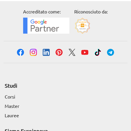
Accreditato come:
Riconosciuto da:
Studi
Corsi
Master
Lauree