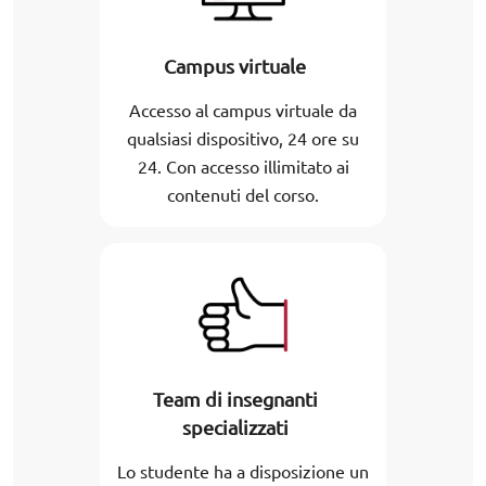
Campus virtuale
Accesso al campus virtuale da
qualsiasi dispositivo, 24 ore su
24. Con accesso illimitato ai
contenuti del corso.
Team di insegnanti
specializzati
Lo studente ha a disposizione un