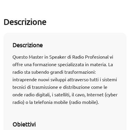
Descrizione
Descrizione
Questo Master in Speaker di Radio Profesional vi
offre una formazione specializzata in materia. La
radio sta subendo grandi trasformazioni:
intraprende nuovi sviluppi attraverso tutti i sistemi
tecnici di trasmissione e distribuzione come le
onde radio digitali, i satelliti, il cavo, Internet (cyber
radio) o la telefonia mobile (radio mobile).
Obiettivi