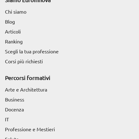
Siamo Euroinnova
Chi siamo
Blog
Articoli
Ranking
Scegli la tua professione
Corsi più richiesti
Percorsi formativi
Arte e Architettura
Business
Docenza
IT
Professione e Mestieri