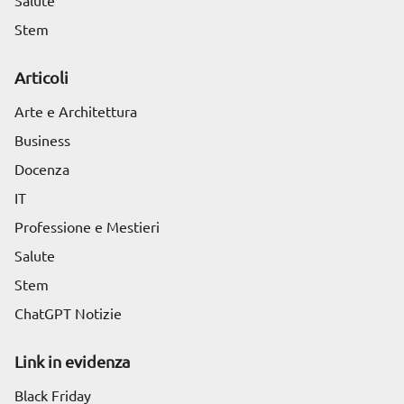
Salute
Stem
Articoli
Arte e Architettura
Business
Docenza
IT
Professione e Mestieri
Salute
Stem
ChatGPT Notizie
Link in evidenza
Black Friday