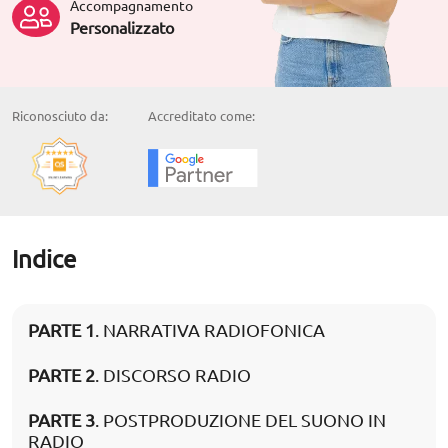
Accompagnamento
Personalizzato
Riconosciuto da:
Accreditato come:
Indice
PARTE 1
. NARRATIVA RADIOFONICA
PARTE 2
. DISCORSO RADIO
PARTE 3
. POSTPRODUZIONE DEL SUONO IN
RADIO