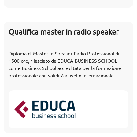
Qualifica master in radio speaker
Diploma di Master in Speaker Radio Professional di
1500 ore, rilasciato da EDUCA BUSINESS SCHOOL
come Business School accreditata per la formazione
professionale con validità a livello internazionale.