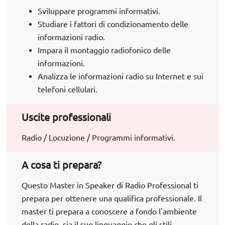
Sviluppare programmi informativi.
Studiare i fattori di condizionamento delle
informazioni radio.
Impara il montaggio radiofonico delle
informazioni.
Analizza le informazioni radio su Internet e sui
telefoni cellulari.
Uscite professionali
Radio / Locuzione / Programmi informativi.
A cosa ti prepara?
Questo Master in Speaker di Radio Professional ti
prepara per ottenere una qualifica professionale. Il
master ti prepara a conoscere a fondo l'ambiente
della radio, sia il suo linguaggio che gli stili