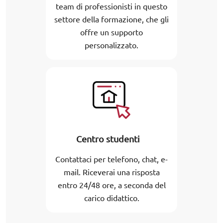
team di professionisti in questo
settore della formazione, che gli
offre un supporto
personalizzato.
Centro studenti
Contattaci per telefono, chat, e-
mail. Riceverai una risposta
entro 24/48 ore, a seconda del
carico didattico.