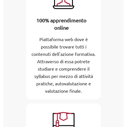
100% apprendimento
online
Piattaforma web dove è
possibile trovare tutti i
contenuti dell'azione formativa.
Attraverso di essa potrete
studiare e comprendere il
syllabus per mezzo di attività
pratiche, autovalutazione e
valutazione finale.