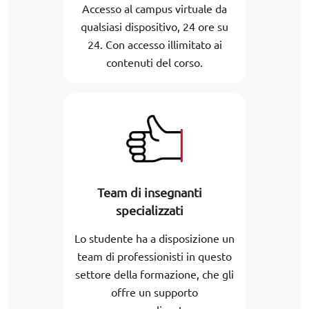
Accesso al campus virtuale da
qualsiasi dispositivo, 24 ore su
24. Con accesso illimitato ai
contenuti del corso.
Team di insegnanti
specializzati
Lo studente ha a disposizione un
team di professionisti in questo
settore della formazione, che gli
offre un supporto