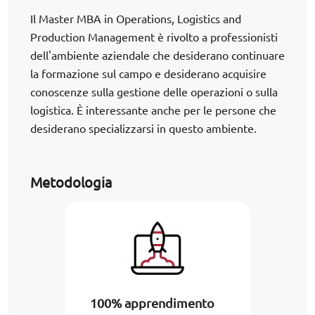
Il Master MBA in Operations, Logistics and
Production Management è rivolto a professionisti
dell'ambiente aziendale che desiderano continuare
la formazione sul campo e desiderano acquisire
conoscenze sulla gestione delle operazioni o sulla
logistica. È interessante anche per le persone che
desiderano specializzarsi in questo ambiente.
Metodologia
100% apprendimento