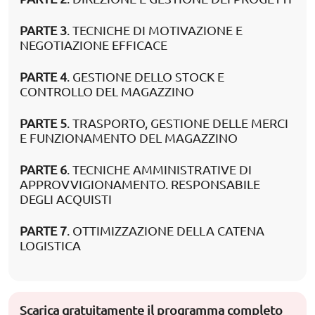
PARTE 3
. TECNICHE DI MOTIVAZIONE E
NEGOTIAZIONE EFFICACE
PARTE 4
. GESTIONE DELLO STOCK E
CONTROLLO DEL MAGAZZINO
PARTE 5
. TRASPORTO, GESTIONE DELLE MERCI
E FUNZIONAMENTO DEL MAGAZZINO
PARTE 6
. TECNICHE AMMINISTRATIVE DI
APPROVVIGIONAMENTO. RESPONSABILE
DEGLI ACQUISTI
PARTE 7
. OTTIMIZZAZIONE DELLA CATENA
LOGISTICA
Scarica gratuitamente il programma completo