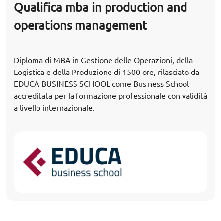
Qualifica mba in production and
operations management
Diploma di MBA in Gestione delle Operazioni, della
Logistica e della Produzione di 1500 ore, rilasciato da
EDUCA BUSINESS SCHOOL come Business School
accreditata per la formazione professionale con validità
a livello internazionale.