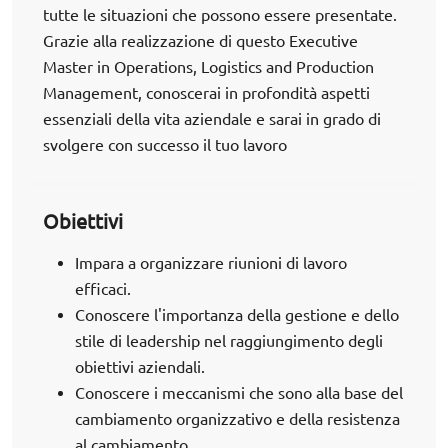
tutte le situazioni che possono essere presentate.
Grazie alla realizzazione di questo Executive
Master in Operations, Logistics and Production
Management, conoscerai in profondità aspetti
essenziali della vita aziendale e sarai in grado di
svolgere con successo il tuo lavoro
Obiettivi
Impara a organizzare riunioni di lavoro
efficaci.
Conoscere l'importanza della gestione e dello
stile di leadership nel raggiungimento degli
obiettivi aziendali.
Conoscere i meccanismi che sono alla base del
cambiamento organizzativo e della resistenza
al cambiamento.