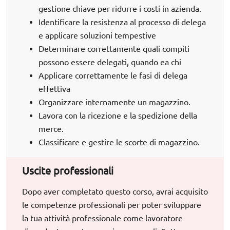
gestione chiave per ridurre i costi in azienda.
Identificare la resistenza al processo di delega
e applicare soluzioni tempestive
Determinare correttamente quali compiti
possono essere delegati, quando ea chi
Applicare correttamente le fasi di delega
effettiva
Organizzare internamente un magazzino.
Lavora con la ricezione e la spedizione della
merce.
Classificare e gestire le scorte di magazzino.
Uscite professionali
Dopo aver completato questo corso, avrai acquisito
le competenze professionali per poter sviluppare
la tua attività professionale come lavoratore