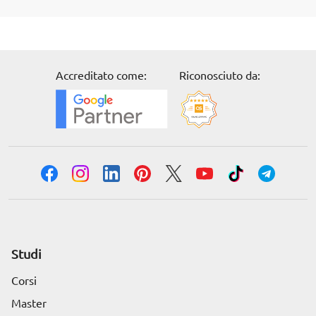
Accreditato come:
Riconosciuto da:
Studi
Corsi
Master