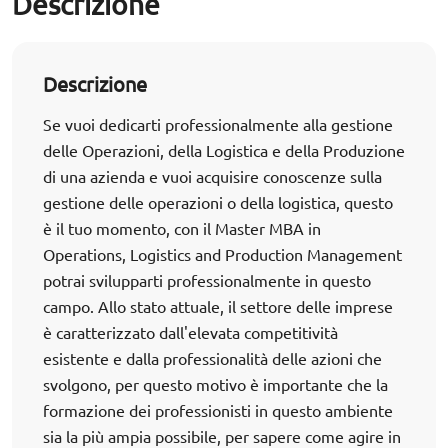
Descrizione
Descrizione
Se vuoi dedicarti professionalmente alla gestione
delle Operazioni, della Logistica e della Produzione
di una azienda e vuoi acquisire conoscenze sulla
gestione delle operazioni o della logistica, questo
è il tuo momento, con il Master MBA in
Operations, Logistics and Production Management
potrai svilupparti professionalmente in questo
campo. Allo stato attuale, il settore delle imprese
è caratterizzato dall'elevata competitività
esistente e dalla professionalità delle azioni che
svolgono, per questo motivo è importante che la
formazione dei professionisti in questo ambiente
sia la più ampia possibile, per sapere come agire in