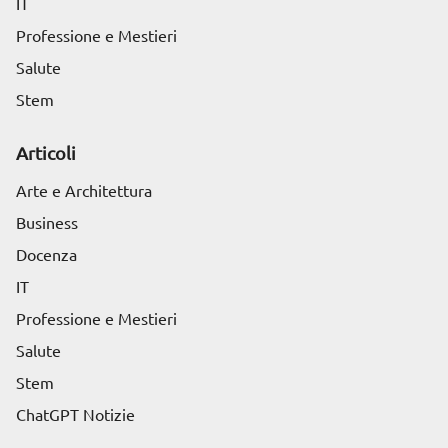
IT
Professione e Mestieri
Salute
Stem
Articoli
Arte e Architettura
Business
Docenza
IT
Professione e Mestieri
Salute
Stem
ChatGPT Notizie