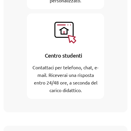
personalizzato.
Centro studenti
Contattaci per telefono, chat, e-
mail. Riceverai una risposta
entro 24/48 ore, a seconda del
carico didattico.