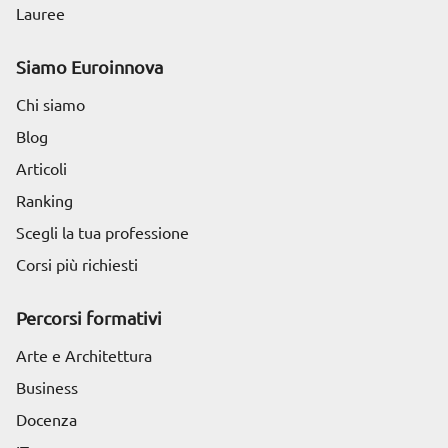
Lauree
Siamo Euroinnova
Chi siamo
Blog
Articoli
Ranking
Scegli la tua professione
Corsi più richiesti
Percorsi formativi
Arte e Architettura
Business
Docenza