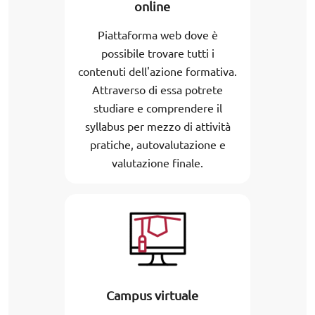
online
Piattaforma web dove è
possibile trovare tutti i
contenuti dell'azione formativa.
Attraverso di essa potrete
studiare e comprendere il
syllabus per mezzo di attività
pratiche, autovalutazione e
valutazione finale.
Campus virtuale