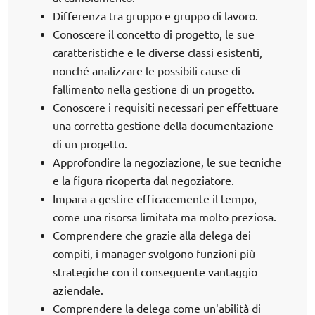
Differenza tra gruppo e gruppo di lavoro.
Conoscere il concetto di progetto, le sue
caratteristiche e le diverse classi esistenti,
nonché analizzare le possibili cause di
fallimento nella gestione di un progetto.
Conoscere i requisiti necessari per effettuare
una corretta gestione della documentazione
di un progetto.
Approfondire la negoziazione, le sue tecniche
e la figura ricoperta dal negoziatore.
Impara a gestire efficacemente il tempo,
come una risorsa limitata ma molto preziosa.
Comprendere che grazie alla delega dei
compiti, i manager svolgono funzioni più
strategiche con il conseguente vantaggio
aziendale.
Comprendere la delega come un'abilità di