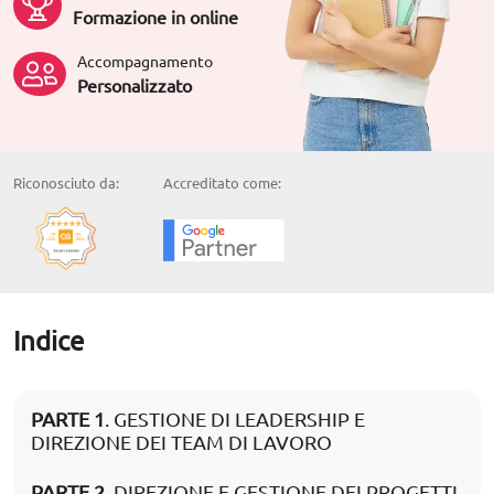
Formazione in online
Accompagnamento
Personalizzato
Riconosciuto da:
Accreditato come:
Indice
PARTE 1
. GESTIONE DI LEADERSHIP E
DIREZIONE DEI TEAM DI LAVORO
PARTE 2
. DIREZIONE E GESTIONE DEI PROGETTI