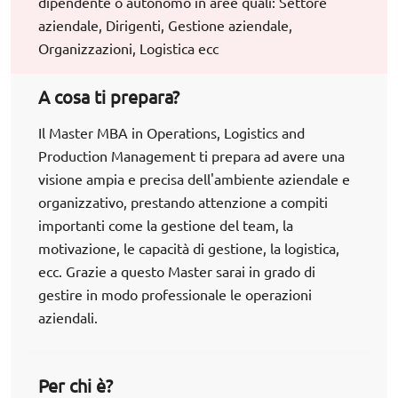
dipendente o autonomo in aree quali: Settore
aziendale, Dirigenti, Gestione aziendale,
Organizzazioni, Logistica ecc
A cosa ti prepara?
Il Master MBA in Operations, Logistics and
Production Management ti prepara ad avere una
visione ampia e precisa dell'ambiente aziendale e
organizzativo, prestando attenzione a compiti
importanti come la gestione del team, la
motivazione, le capacità di gestione, la logistica,
ecc. Grazie a questo Master sarai in grado di
gestire in modo professionale le operazioni
aziendali.
Per chi è?