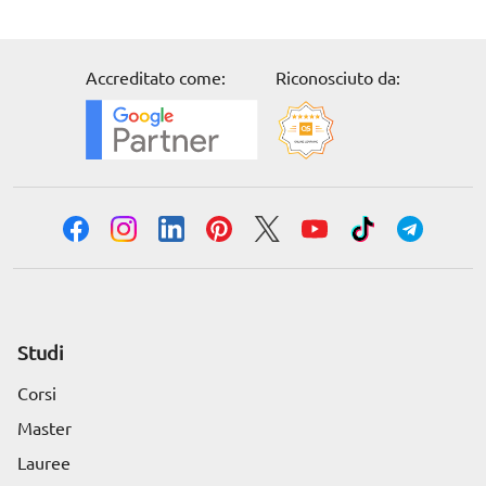
Accreditato come:
Riconosciuto da:
Studi
Corsi
Master
Lauree