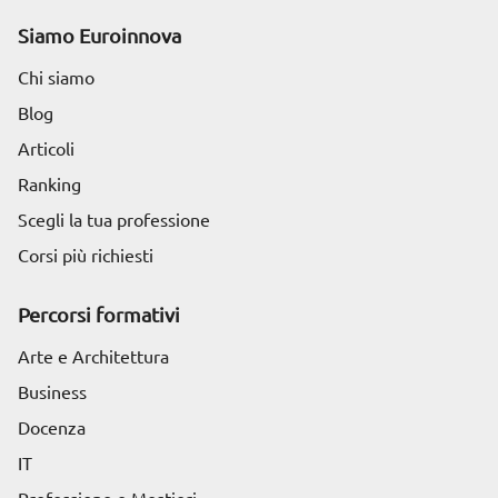
Siamo Euroinnova
Chi siamo
Blog
Articoli
Ranking
Scegli la tua professione
Corsi più richiesti
Percorsi formativi
Arte e Architettura
Business
Docenza
IT