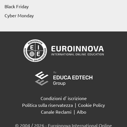
Black Friday
Cyber Monday
Condizioni d' iscrizione
Politica sulla riservatezza
|
Cookie Policy
Canale Reclami
|
Albo
© 2004 / 2026 - Euroinnova International Online